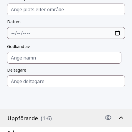
Datum
Godkänd av
Deltagare
Uppförande
(1-6)