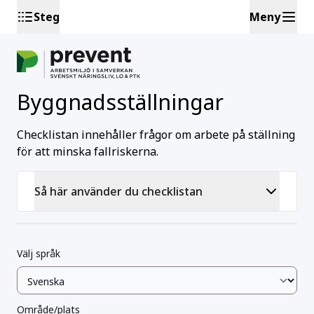
Steg
Meny
Byggnadsställningar
Checklistan innehåller frågor om arbete på ställning
för att minska fallriskerna.
Så här använder du checklistan
Välj språk
Område/plats