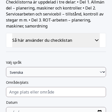
Checklistorna är uppdelad i tre delar: • Del 1. Allmän
del – planering, maskiner och kontroller. • Del 2.
Servicearbeten och servicebil – tillstånd, kontroll av
stegar m m. • Del 3. ROT-arbeten – planering,
maskiner, samordning
Så här använder du checklistan
Välj språk
Område/plats
Datum