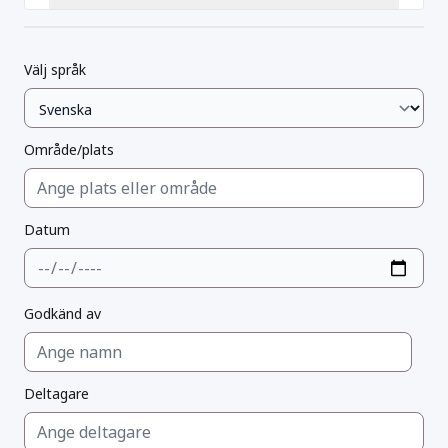
Välj språk
Område/plats
Datum
Godkänd av
Deltagare