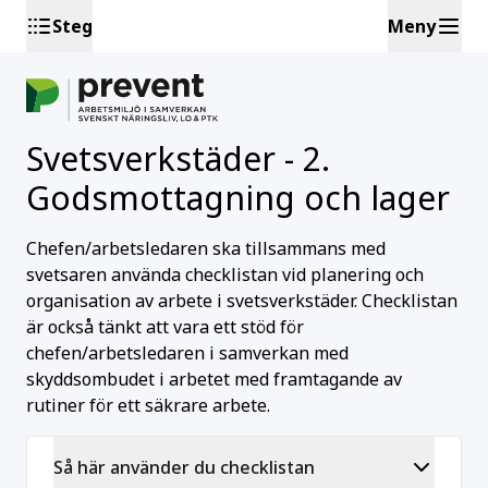
Steg
Meny
Svetsverkstäder - 2.
Godsmottagning och lager
Chefen/arbetsledaren ska tillsammans med
svetsaren använda checklistan vid planering och
organisation av arbete i svetsverkstäder. Checklistan
är också tänkt att vara ett stöd för
chefen/arbetsledaren i samverkan med
skyddsombudet i arbetet med framtagande av
rutiner för ett säkrare arbete.
Så här använder du checklistan