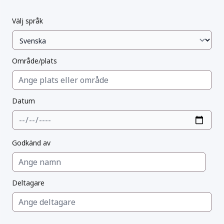
Välj språk
Område/plats
Datum
Godkänd av
Deltagare